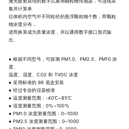
激光散射原理的数字式通用颗粒物传感器，可连续采
集并计算单
位体积内空气中不同粒径的悬浮颗粒物个数，即颗粒
物浓度分布，
进而换算成为质量浓度，并以通用数字接口形式输
出。
● 根据不同型号，可探测 PM1.0、PM2.5、PM10 浓
度、
温度、湿度、CO2 和 TVOC 浓度
● 采用标准的 86 底盒安装
● 经过专业的仪器校准
● 温度测量范围：-40℃~85℃
● 湿度测量范围：0%~100%
● PM1.0 浓度测量范围：0~1000
● PM2.5 浓度测量范围：0~1000