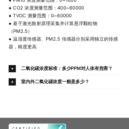
● PM10 浓度测量范围：0~1000
● CO2 浓度测量范围：400~60000
● TVOC 测量范围：0~60000
● 基于激光散射原理采集并计算悬浮颗粒物
（PM2.5）
● 温湿度传感器、PM2.5 传感器分别采用独立的传感
器，精度更高
二氧化碳浓度标准：多少PPM对人体有危害？
室内外二氧化碳浓度一般是多少？