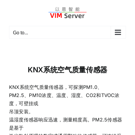
Skip
to
content
Go to...
KNX系统空气质量传感器
KNX系统空气质量传感器，可探测PM1.0、
PM2.5、PM10浓度、温度、湿度、CO2和TVOC浓
度，可壁挂或
吊顶安装。
温湿度传感器响应迅速，测量精度高。PM2.5传感器
是基于